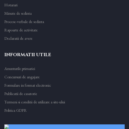
Hotarari
Minute de sedinta
Procese-verbale de sedinta
Rapoarte de activitate
Declaratii de avere
INFORMATII UTILE
Anunturile primariei
Concursuri de angajare
Formulare in format electronic
Publicatii de casatorie
Termeni si conditii de utilizare a site-ului
Politica GDPR