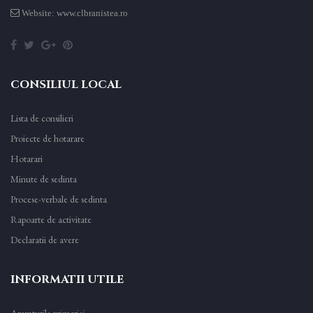
Website: www.clbranistea.ro
CONSILIUL LOCAL
Lista de consilieri
Proiecte de hotarare
Hotarari
Minute de sedinta
Procese-verbale de sedinta
Rapoarte de activitate
Declaratii de avere
INFORMATII UTILE